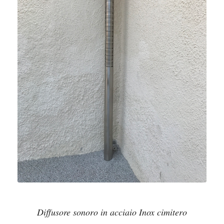
Diffusore sonoro in acciaio Inox cimitero