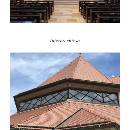
Interno chiesa