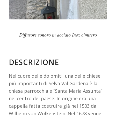
Diffusore sonoro in acciaio Inox cimitero
DESCRIZIONE
Nel cuore delle dolomiti, una delle chiese
più importanti di Selva Val Gardena è la
chiesa parrocchiale “Santa Maria Assunta”
nel centro del paese. In origine era una
cappella fatta costruire già nel 1503 da
Wilhelm von Wolkenstein. Nel 1678 venne