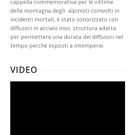
cappella commemorativa per le vittime
della montagna degli alpinisti coinvolti in
incidenti mortali, è stato sonorizzato con
diffusori in acciaio inox, struttura adatta
per permettere una durata dei diffusori nel
tempo perché esposti a intemperie.
VIDEO