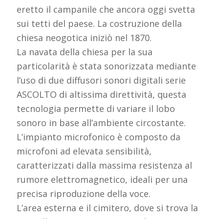
eretto il campanile che ancora oggi svetta
sui tetti del paese. La costruzione della
chiesa neogotica iniziò nel 1870.
La navata della chiesa per la sua
particolarità è stata sonorizzata mediante
l’uso di due diffusori sonori digitali serie
ASCOLTO di altissima direttività, questa
tecnologia permette di variare il lobo
sonoro in base all’ambiente circostante.
L’impianto microfonico è composto da
microfoni ad elevata sensibilità,
caratterizzati dalla massima resistenza al
rumore elettromagnetico, ideali per una
precisa riproduzione della voce.
L’area esterna e il cimitero, dove si trova la