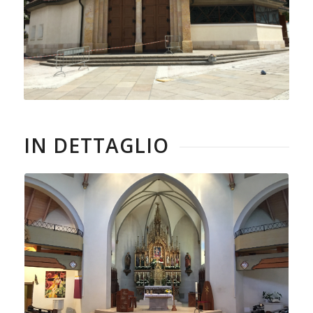
IN DETTAGLIO