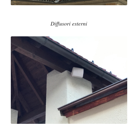
Diffusori esterni