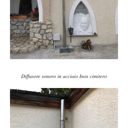
Diffusore sonoro in acciaio Inox cimitero