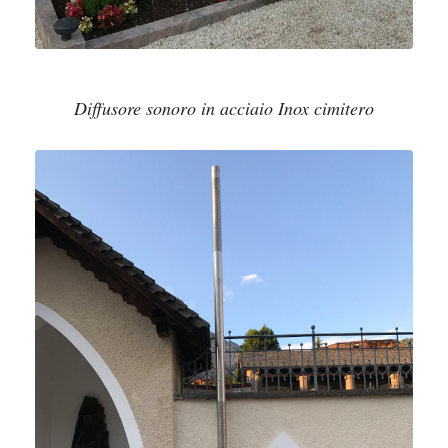
Diffusore sonoro in acciaio Inox cimitero