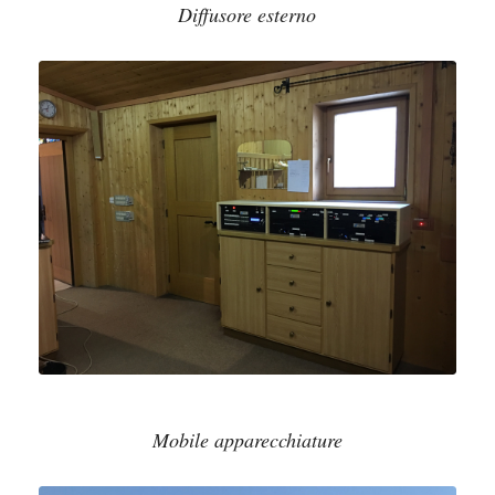
Diffusore esterno
Mobile apparecchiature