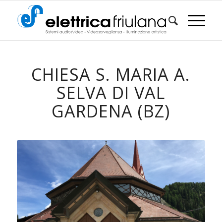
CHIESA S. MARIA A.
SELVA DI VAL
GARDENA (BZ)