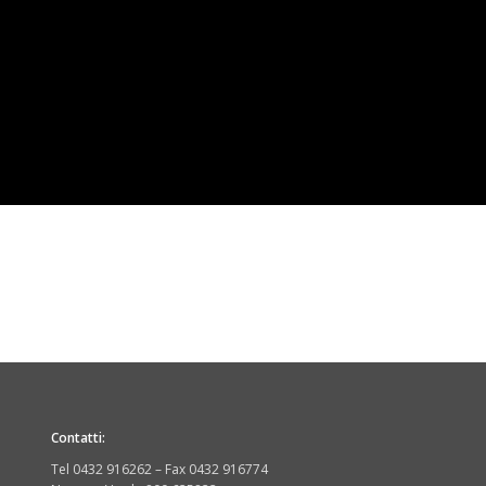
Contatti:
Tel 0432 916262 – Fax 0432 916774