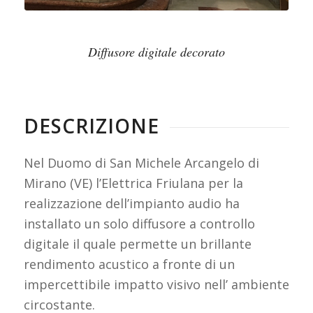
Diffusore digitale decorato
DESCRIZIONE
Nel Duomo di San Michele Arcangelo di
Mirano (VE) l’Elettrica Friulana per la
realizzazione dell’impianto audio ha
installato un solo diffusore a controllo
digitale il quale permette un brillante
rendimento acustico a fronte di un
impercettibile impatto visivo nell’ ambiente
circostante.