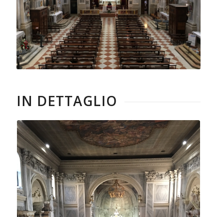
IN DETTAGLIO