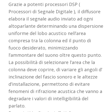
Grazie a potenti processori DSP (
Processori di Segnale Digitale ), il diffusore
elabora il segnale audio inviato ad ogni
altoparlante determinando una dispersione
uniforme del lobo acustico nell’area
compresa tra la colonna ed il punto di
fuoco desiderato, minimizzando
l’ammontare del suono oltre questo punto.
La possibilità di selezionare l’area che la
colonna deve coprire, di variare gli angoli d’
inclinazione del fascio sonoro e le altezze
d’installazione, permettono di evitare
fenomeni di rifrazione acustica che vanno a
degradare i valori di intelligibilità del
parlato.