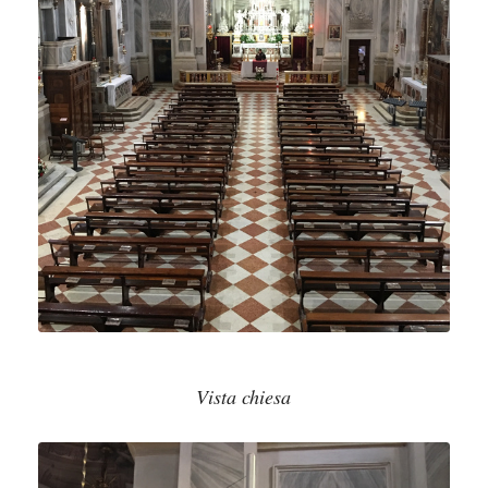
Vista chiesa