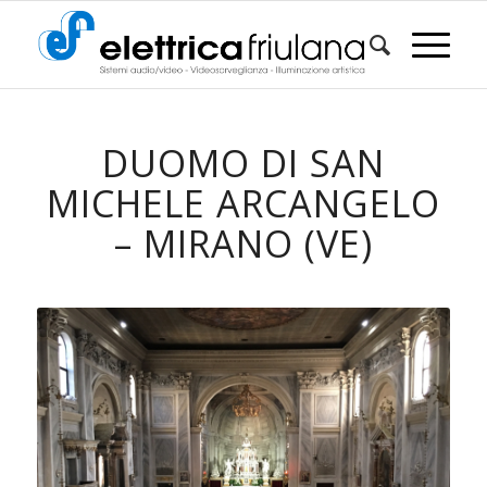
DUOMO DI SAN
MICHELE ARCANGELO
– MIRANO (VE)