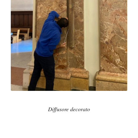
Diffusore decorato