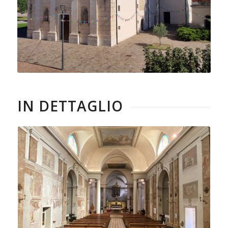
IN DETTAGLIO