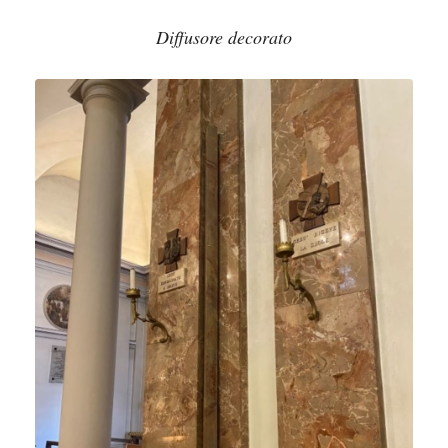
Diffusore decorato