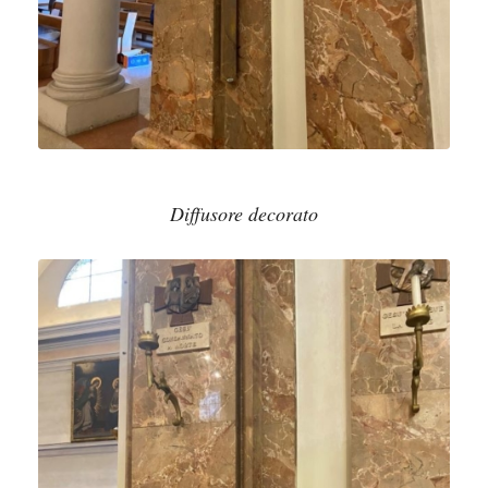
Diffusore decorato