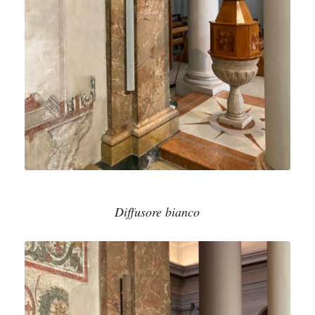
Diffusore bianco