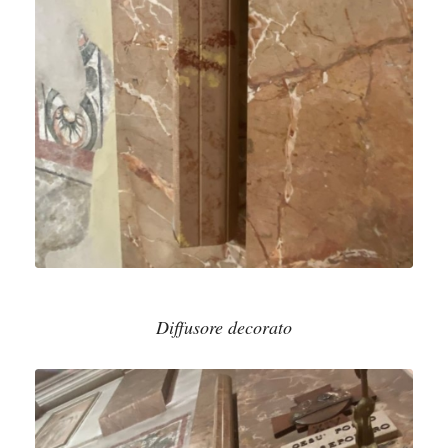
Diffusore decorato