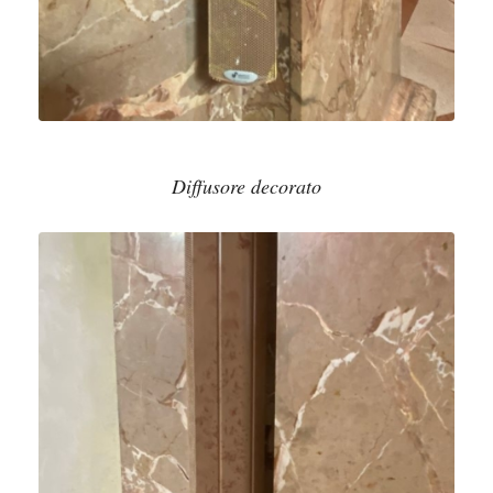
Diffusore decorato