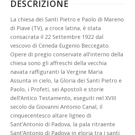
DESCRIZIONE
La chiesa dei Santi Pietro e Paolo di Mareno
di Piave (TV), a croce latina, è stata
consacrata il 22 Settembre 1922 dal
vescovo di Ceneda Eugenio Beccegato.
Opere di pregio conservate all’interno della
chiesa sono gli affreschi della vecchia
navata raffiguranti la Vergine Maria
Assunta in cielo, la Gloria dei Santi Pietro e
Paolo, i Profeti, sei Apostoli e storie
dell’Antico Testamento, eseguiti nel XVIII
secolo da Giovanni Antonio Canal, il
cinquecentesco altare ligneo di
Sant’Antonio di Padova, la pala ritraente
Sant’Antonio di Padova in gloria tra i santi