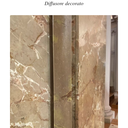
Diffusore decorato