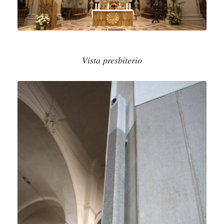
Vista presbiterio