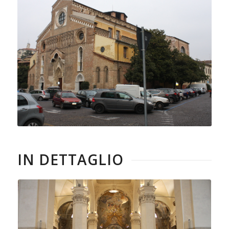
IN DETTAGLIO