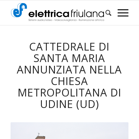
CATTEDRALE DI
SANTA MARIA
ANNUNZIATA NELLA
CHIESA
METROPOLITANA DI
UDINE (UD)