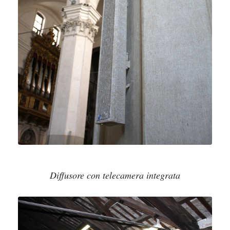
Diffusore con telecamera integrata