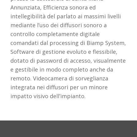
Annunziata, Efficienza sonora ed
intellegibilità del parlato ai massimi livelli
mediante l’uso dei diffusori sonoro a
controllo completamente digitale
comandati dal processing di Biamp System,
Software di gestione evoluto e flessibile,
dotato di password di accesso, visualmente
e gestibile in modo completo anche da
remoto. Videocamera di sorveglianza
integrata nei diffusori per un minore
impatto visivo dell’impianto.