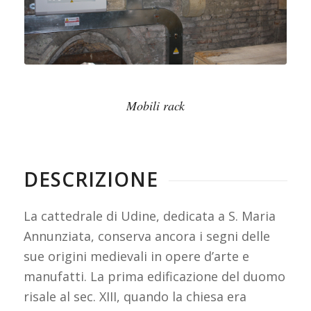
Mobili rack
DESCRIZIONE
La cattedrale di Udine, dedicata a S. Maria
Annunziata, conserva ancora i segni delle
sue origini medievali in opere d’arte e
manufatti. La prima edificazione del duomo
risale al sec. XIII, quando la chiesa era