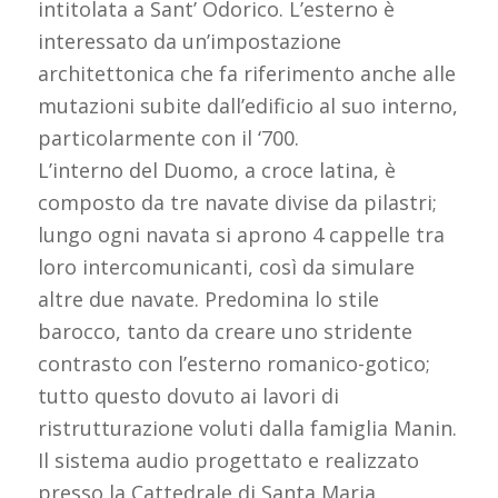
intitolata a Sant’ Odorico. L’esterno è
interessato da un’impostazione
architettonica che fa riferimento anche alle
mutazioni subite dall’edificio al suo interno,
particolarmente con il ‘700.
L’interno del Duomo, a croce latina, è
composto da tre navate divise da pilastri;
lungo ogni navata si aprono 4 cappelle tra
loro intercomunicanti, così da simulare
altre due navate. Predomina lo stile
barocco, tanto da creare uno stridente
contrasto con l’esterno romanico-gotico;
tutto questo dovuto ai lavori di
ristrutturazione voluti dalla famiglia Manin.
Il sistema audio progettato e realizzato
presso la Cattedrale di Santa Maria