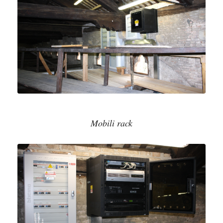
Mobili rack